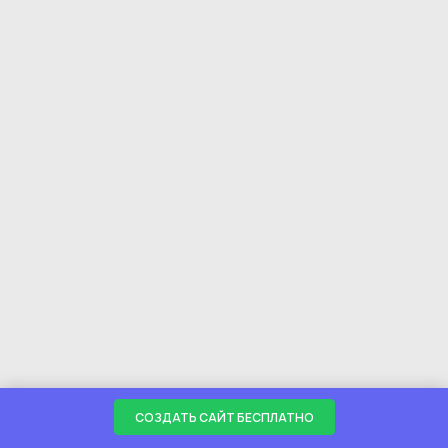
СОЗДАТЬ САЙТ БЕСПЛАТНО