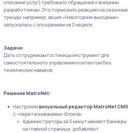
описание услуг) требовало обращения к внешним
разработчикам. Это тормозило реакцию на сезонные
тренды: например, акция «Новогодние выходные»
запускалась с опозданием на 2 недели.
Задача:
Дать сотрудникам гостиницы инструмент для
самостоятельного управления контентом без
технических навыков.
Решение MatroNet:
Настроили
визуальный редактор MatroNet CMS
с «перетаскиванием» блоков:
Администраторы за 5 минут меняют баннеры
на главной странице, добавляют