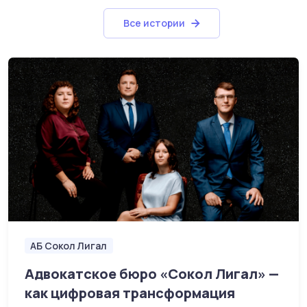
Все истории
АБ Сокол Лигал
Адвокатское бюро «Сокол Лигал» —
как цифровая трансформация