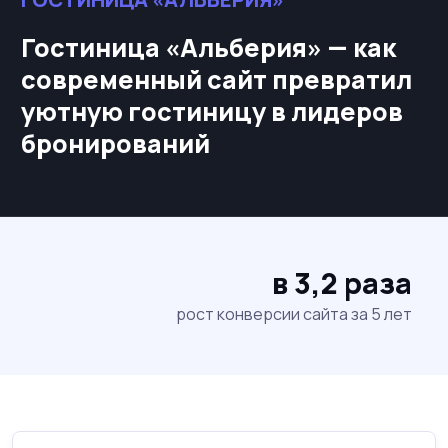
Гостиница «Альберия» — как
современный сайт превратил
уютную гостиницу в лидеров
бронирований
в 3,2 раза
рост конверсии сайта за 5 лет