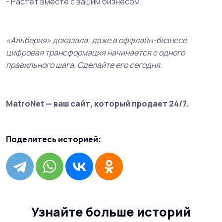
- Растёт вместе с вашим бизнесом.
«Альберия» доказала: даже в оффлайн-бизнесе
цифровая трансформация начинается с одного
правильного шага. Сделайте его сегодня.
MatroNet — ваш сайт, который продает 24/7.
Поделитесь историей:
Узнайте больше историй