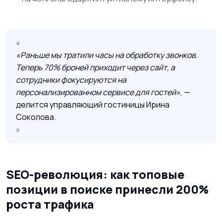
«Раньше мы тратили часы на обработку звонков.
Теперь 70% броней приходит через сайт, а
сотрудники фокусируются на
персонализированном сервисе для гостей»
, —
делится управляющий гостиницы Ирина
Соколова.
SEO-революция: как топовые
позиции в поиске принесли 200%
роста трафика