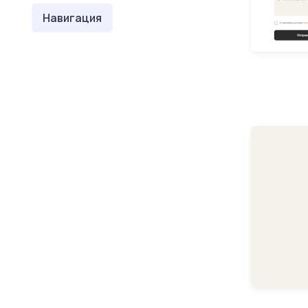
Навигация