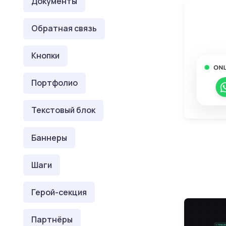
Документы
Обратная связь
Кнопки
Портфолио
Текстовый блок
Баннеры
Шаги
Герой-секция
Партнёры