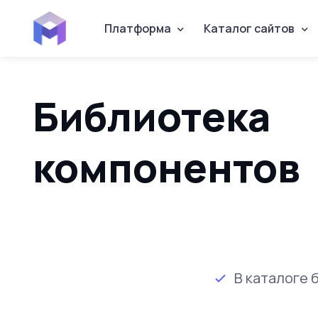
Платформа
Каталог сайтов
Библиотека
компонентов
В каталоге