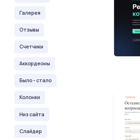
Галерея
Отзывы
Счетчики
Аккордеоны
Было - стало
Колонки
Низ сайта
Слайдер