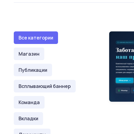
Все категории
Магазин
Публикации
Всплывающий баннер
Команда
Вкладки