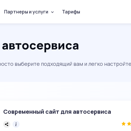
Партнеры и услуги
Тарифы
я автосервиса
просто выберите подходящий вам и легко настройте
Современный сайт для автосервиса