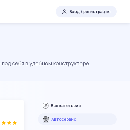
Вход / регистрация
 под себя в удобном конструкторе.
Все категории
Автосервис