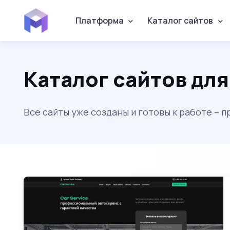
Платформа
Каталог сайтов
Каталог сайтов дл
Все сайты уже созданы и готовы к работе – 