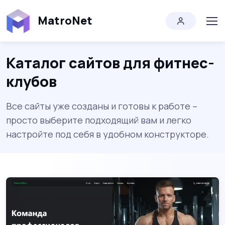
MatroNet
Каталог сайтов для фитнес-
клубов
Все сайты уже созданы и готовы к работе –
просто выберите подходящий вам и легко
настройте под себя в удобном конструкторе.