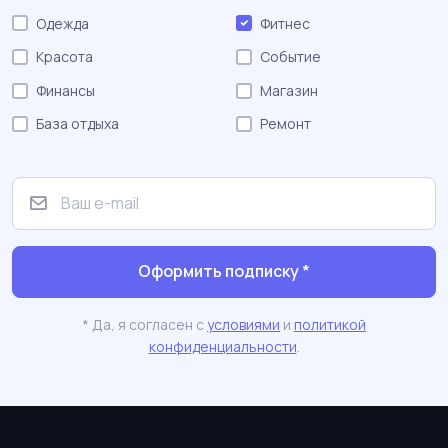
Одежда
Фитнес
Красота
Событие
Финансы
Магазин
База отдыха
Ремонт
Оформить подписку *
* Да, я согласен с
условиями
и
политикой
конфиденциальности
.