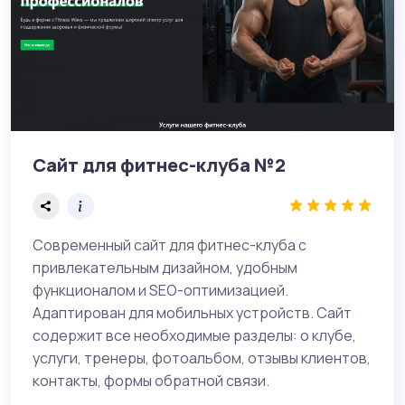
Сайт для фитнес-клуба №2
Современный сайт для фитнес-клуба с
привлекательным дизайном, удобным
функционалом и SEO-оптимизацией.
Адаптирован для мобильных устройств. Сайт
содержит все необходимые разделы: о клубе,
услуги, тренеры, фотоальбом, отзывы клиентов,
контакты, формы обратной связи.