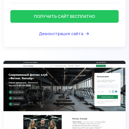
ПОЛУЧИТЬ САЙТ БЕСПЛАТНО
Демонстрация сайта