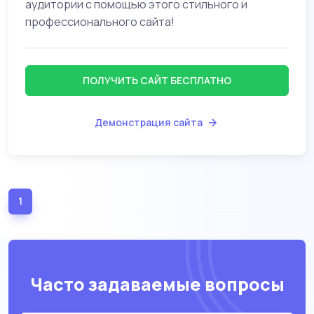
аудитории с помощью этого стильного и
профессионального сайта!
ПОЛУЧИТЬ САЙТ БЕСПЛАТНО
Демонстрация сайта
1
(current)
Часто задаваемые вопросы