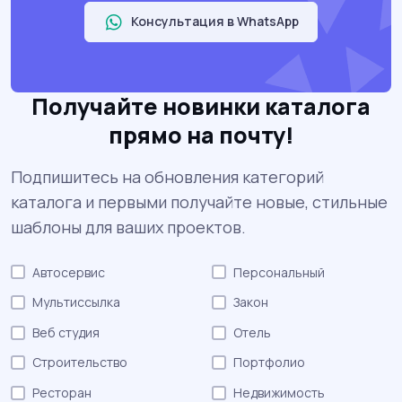
Консультация в WhatsApp
Получайте новинки каталога
прямо на почту!
Подпишитесь на обновления категорий
каталога и первыми получайте новые, стильные
шаблоны для ваших проектов.
Автосервис
Персональный
Мультиссылка
Закон
Веб студия
Отель
Строительство
Портфолио
Ресторан
Недвижимость