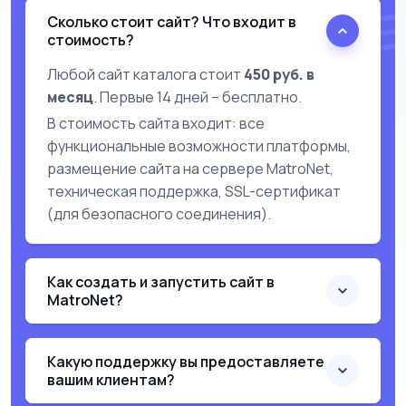
Сколько стоит сайт? Что входит в
стоимость?
Любой сайт каталога стоит
450 руб. в
месяц
. Первые 14 дней – бесплатно.
В стоимость сайта входит: все
функциональные возможности платформы,
размещение сайта на сервере MatroNet,
техническая поддержка, SSL-сертификат
(для безопасного соединения).
Как создать и запустить сайт в
MatroNet?
Какую поддержку вы предоставляете
вашим клиентам?