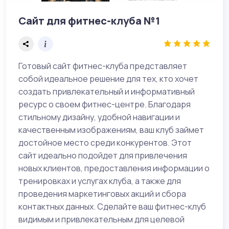
Сайт для фитнес-клуба №1
Готовый сайт фитнес-клуба представляет
собой идеальное решение для тех, кто хочет
создать привлекательный и информативный
ресурс о своем фитнес-центре. Благодаря
стильному дизайну, удобной навигации и
качественным изображениям, ваш клуб займет
достойное место среди конкурентов. Этот
сайт идеально подойдет для привлечения
новых клиентов, предоставления информации о
тренировках и услугах клуба, а также для
проведения маркетинговых акций и сбора
контактных данных. Сделайте ваш фитнес-клуб
видимым и привлекательным для целевой