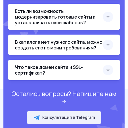
Есть ли возможность
модернизировать готовые сайты и
устанавливать свои шаблоны?
В каталоге нет нужного сайта, можно
создать его по моим требованиям?
Что такое домен сайта и SSL-
сертификат?
Остались вопросы? Напишите нам
Консультация в Telegram