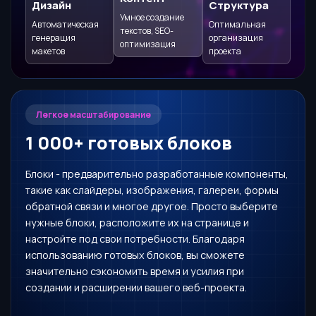
Дизайн
Структура
Умное создание
Автоматическая
Оптимальная
текстов, SEO-
генерация
организация
оптимизация
макетов
проекта
Легкое масштабирование
1 000+ готовых блоков
Блоки - предварительно разработанные компоненты,
такие как слайдеры, изображения, галереи, формы
обратной связи и многое другое. Просто выберите
нужные блоки, расположите их на странице и
настройте под свои потребности. Благодаря
использованию готовых блоков, вы сможете
значительно сэкономить время и усилия при
создании и расширении вашего веб-проекта.