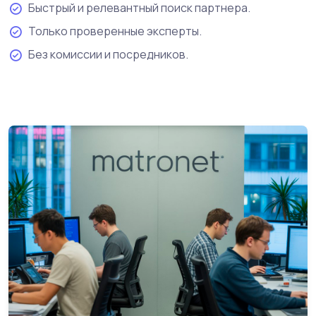
Быстрый и релевантный поиск партнера.
Только проверенные эксперты.
Без комиссии и посредников.