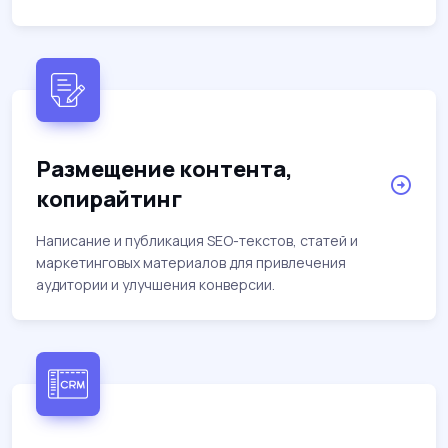
Размещение контента,
копирайтинг
Написание и публикация SEO-текстов, статей и
маркетинговых материалов для привлечения
аудитории и улучшения конверсии.