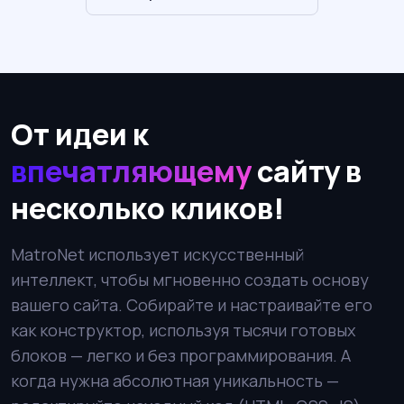
От идеи к
впечатляющему
сайту в
несколько кликов!
MatroNet использует искусственный
интеллект, чтобы мгновенно создать основу
вашего сайта. Собирайте и настраивайте его
как конструктор, используя тысячи готовых
блоков — легко и без программирования. А
когда нужна абсолютная уникальность —