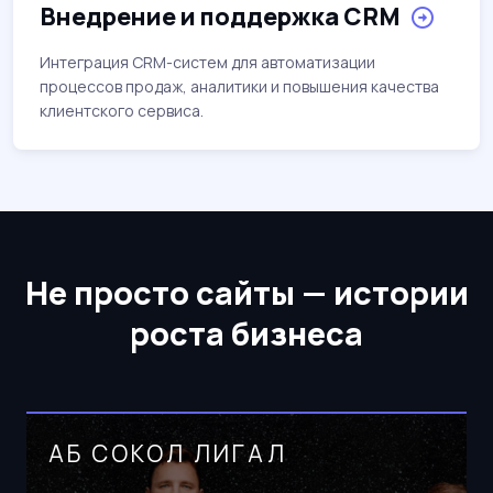
Внедрение и поддержка CRM
Интеграция CRM-систем для автоматизации
процессов продаж, аналитики и повышения качества
клиентского сервиса.
Не просто сайты —
истории
роста бизнеса
АБ СОКОЛ ЛИГАЛ