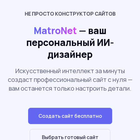
НЕ ПРОСТО
КОНСТРУКТОР САЙТОВ
MatroNet
— ваш
персональный ИИ-
дизайнер
Искусственный интеллект за минуты
создаст профессиональный сайт с нуля —
вам останется только настроить детали.
Создать сайт бесплатно
Выбрать готовый сайт