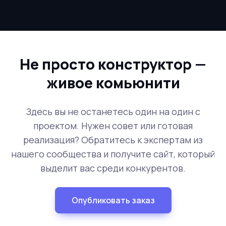
Не просто конструктор —
живое комьюнити
Здесь вы не останетесь один на один с
проектом. Нужен совет или готовая
реализация? Обратитесь к экспертам из
нашего сообщества и получите сайт, который
выделит вас среди конкурентов.
Опубликовать заказ