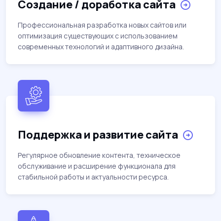
Создание / доработка сайта
Профессиональная разработка новых сайтов или
оптимизация существующих с использованием
современных технологий и адаптивного дизайна.
Поддержка и развитие сайта
Регулярное обновление контента, техническое
обслуживание и расширение функционала для
стабильной работы и актуальности ресурса.