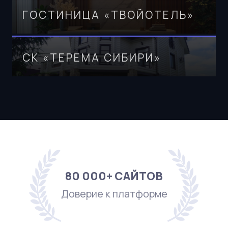
Читать историю
на 220%
ГОСТИНИЦА «ТВОЙОТЕЛЬ»
вырос органический трафик
Читать историю
СК «ТЕРЕМА СИБИРИ»
80 000+ САЙТОВ
Доверие к платформе