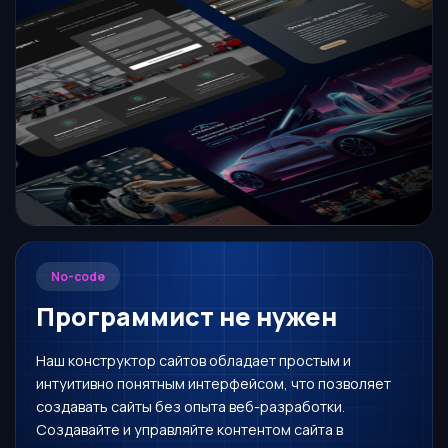
No-code
Программист не нужен
Наш конструктор сайтов обладает простым и
интуитивно понятным интерфейсом, что позволяет
создавать сайты без опыта веб-разработки.
Создавайте и управляйте контентом сайта в