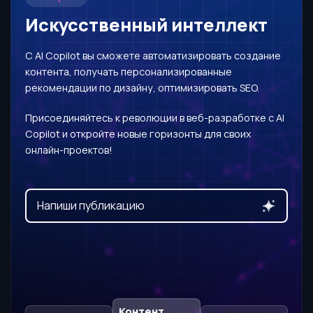
Искусственный интеллект
С AI Copilot вы сможете автоматизировать создание
контента, получать персонализированные
рекомендации по дизайну, оптимизировать SEO.
Присоединяйтесь к революции в веб-разработке с AI
Copilot и откройте новые горизонты для своих
онлайн-проектов!
Напиш
Контент