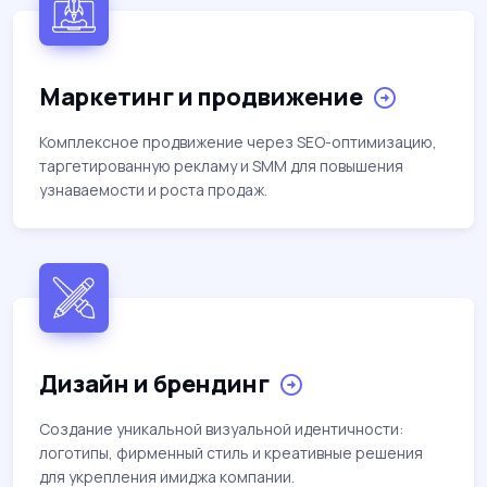
Маркетинг и продвижение
Комплексное продвижение через SEO-оптимизацию,
таргетированную рекламу и SMM для повышения
узнаваемости и роста продаж.
Дизайн и брендинг
Создание уникальной визуальной идентичности:
логотипы, фирменный стиль и креативные решения
для укрепления имиджа компании.