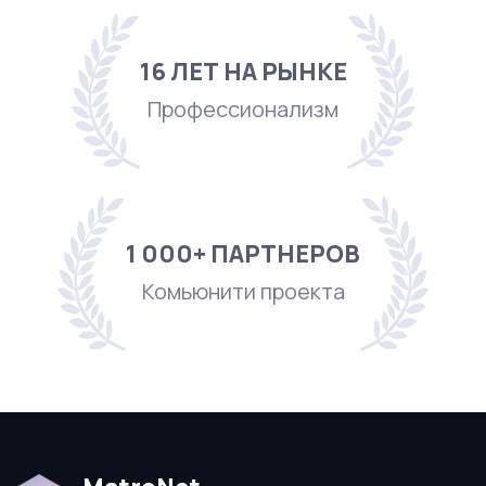
16 ЛЕТ НА РЫНКЕ
Профессионализм
1 000+ ПАРТНЕРОВ
Комьюнити проекта