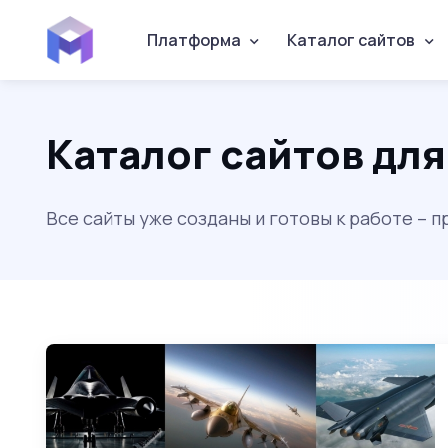
Платформа
Каталог сайтов
Каталог сайтов дл
Все сайты уже созданы и готовы к работе – 