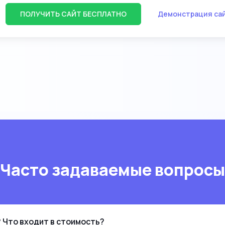
ПОЛУЧИТЬ САЙТ БЕСПЛАТНО
Демонстрация са
Часто задаваемые вопросы
 Что входит в стоимость?