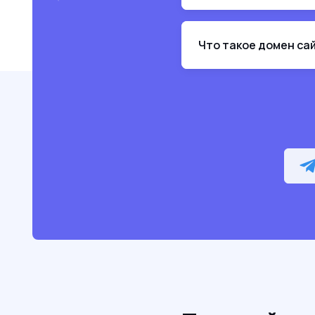
Что такое домен са