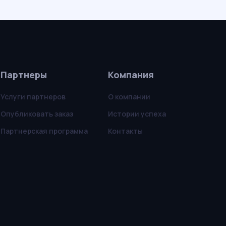
Партнеры
Компания
Услуги партнеров
О компании
Опубликовать заказ
Истории успеха
Партнерская программа
Контакты