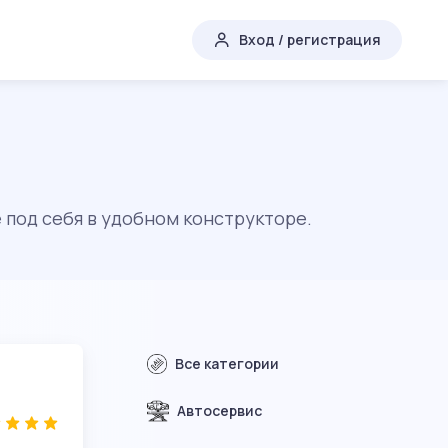
Вход / регистрация
 под себя в удобном конструкторе.
Все категории
Автосервис