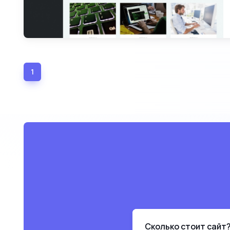
1
(current)
Сколько стоит сайт?