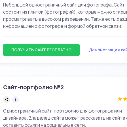
Небольшой одностраничный сайт для фотографа. Сайт
состоит из плиток (фотографий), которые можно откры
просматривать в высоком разрешении. Также есть разд
информацией о фотографе и формой обратной связи.
ПОЛУЧИТЬ САЙТ БЕСПЛАТНО
Демонстрация са
Сайт-портфолио №2
Одностраничный сайт-портфолио для фотографа или
дизайнера. Владелец сайта может рассказать на сайте 
оставить ссылки на социальные сети.