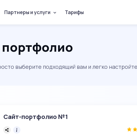
Партнеры и услуги
Тарифы
я портфолио
просто выберите подходящий вам и легко настройте
Сайт-портфолио №1