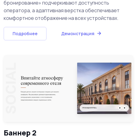
бронирование» подчеркивают доступность
оператора, а адаптивная верстка обеспечивает
комфортное отображение на всех устройствах.
Подробнее
Демонстрация
Баннер 2