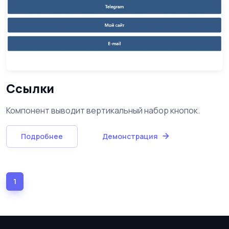
Ссылки
Компонент выводит вертикальный набор кнопок.
Подробнее
Демонстрация
1
(current)