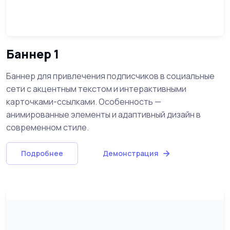
Баннер 1
Баннер для привлечения подписчиков в социальные
сети с акцентным текстом и интерактивными
карточками-ссылками. Особенность —
анимированные элементы и адаптивный дизайн в
современном стиле.
Подробнее
Демонстрация