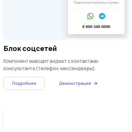
Блок соцсетей
Компонент выводит виджет с контактами
консультанта (телефон, мессенджеры).
Подробнее
Демонстрация