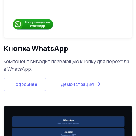
Кнопка WhatsApp
Компонент выводит плавающую кнопку для перехода
в WhatsApp.
Подробнее
Демонстрация