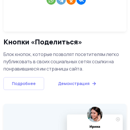
Кнопки «Поделиться»
Блок кнопок, которые позволят посетителям легко
публиковать в своих социальных сетях ссылки на
понравившиеся им страницы сайта.
Подробнее
Демонстрация