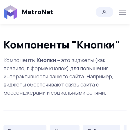
MatroNet
Компоненты "Кнопки"
Компоненты
Кнопки
– это виджеты (как
правило, в форме кнопок) для повышения
интерактивности вашего сайта. Например,
виджеты обеспечивают связь сайта с
мессенджерами и социальными сетями.