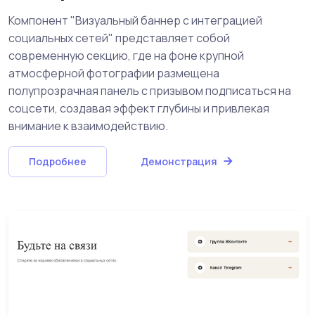
Компонент "Визуальный баннер с интеграцией
социальных сетей" представляет собой
современную секцию, где на фоне крупной
атмосферной фотографии размещена
полупрозрачная панель с призывом подписаться на
соцсети, создавая эффект глубины и привлекая
внимание к взаимодействию.
Подробнее
Демонстрация