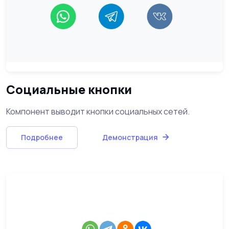
Социальные кнопки
Компонент выводит кнопки социальных сетей.
Подробнее
Демонстрация