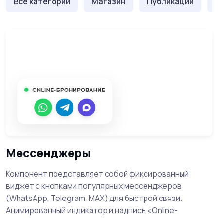
Все категории
Магазин
Публикации
Мессенджеры
Компонент представляет собой фиксированный
виджет с кнопками популярных мессенджеров
(WhatsApp, Telegram, MAX) для быстрой связи.
Анимированный индикатор и надпись «Online-