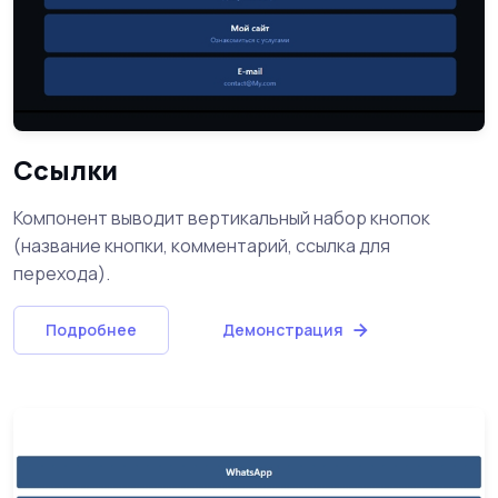
Ссылки
Компонент выводит вертикальный набор кнопок
(название кнопки, комментарий, ссылка для
перехода).
Подробнее
Демонстрация